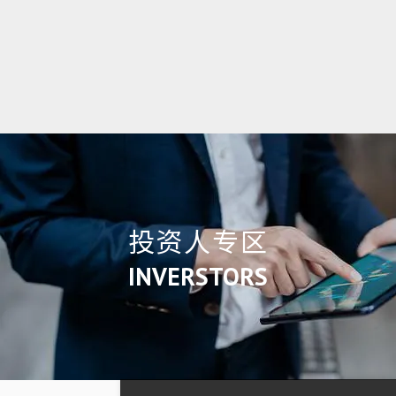
投资人专区
INVERSTORS