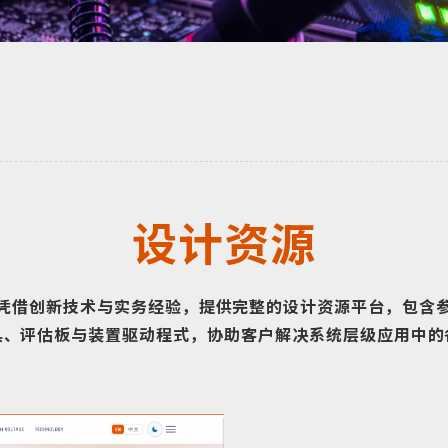
设计资源
凭借创新技术与实务经验，提供完整的设计资源平台，包含
具、评估板与装置驱动程式，协助客户解决系统层级应用中的