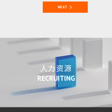
NEXT
人力资源
RECRUITING