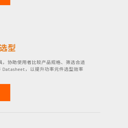
 选型
型工具，协助使用者比较产品规格、筛选合适
Datasheet，以提升功率元件选型效率