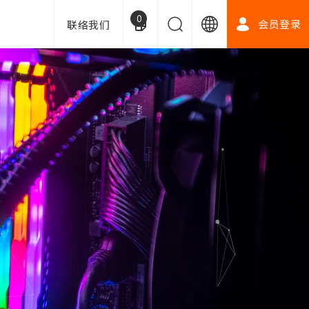
0
会员登录
联络我们