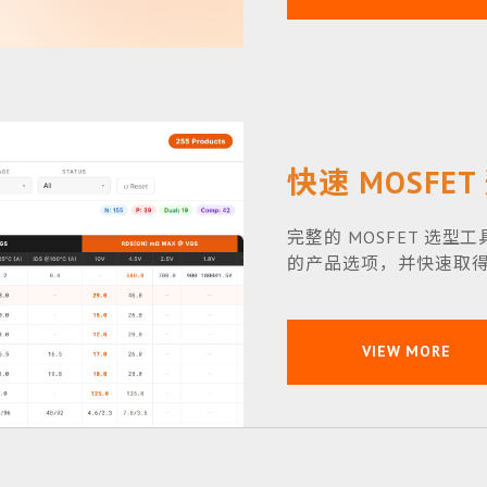
快速 MOSFET
完整的 MOSFET 选
的产品选项，并快速取得 
VIEW MORE