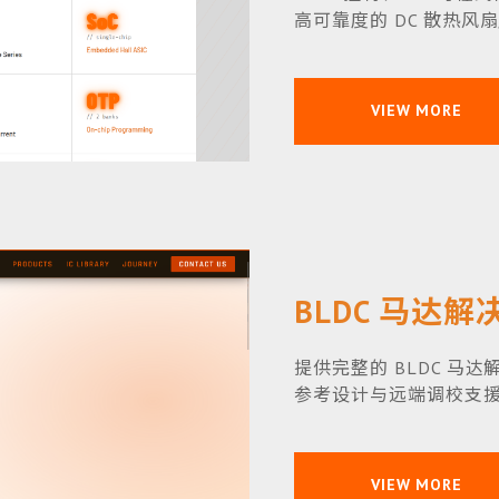
高可靠度的 DC 散热风
VIEW MORE
BLDC 马达
提供完整的 BLDC 马
参考设计与远端调校支
VIEW MORE