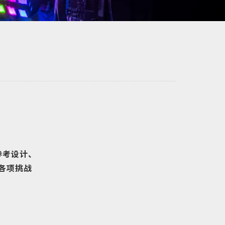
参考设计、
各项挑战