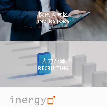
投资人专区
INVERSTORS
人力资源
RECRUITING