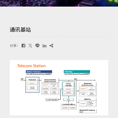
通讯基站
分享：