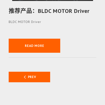
：BLDC MOTOR Driver
推荐产品
BLDC MOTOR Driver
READ MORE
PREV