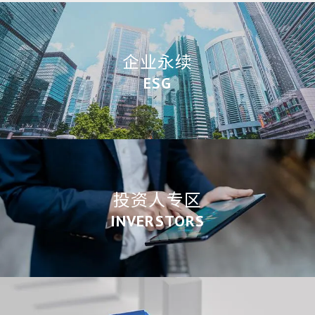
企业永续
ESG
投资人专区
INVERSTORS