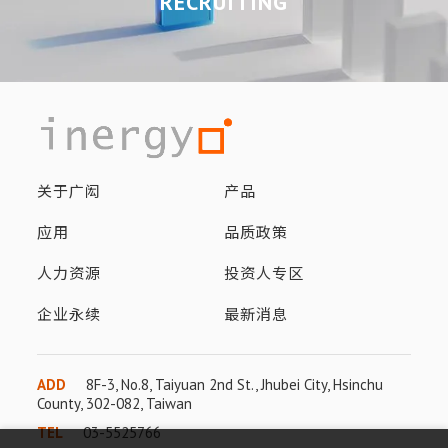
RECRUITING
关于广闳
产品
应用
品质政策
人力资源
投资人专区
企业永续
最新消息
ADD
8F-3, No.8, Taiyuan 2nd St., Jhubei City, Hsinchu
County, 302-082, Taiwan
TEL
03-5525766