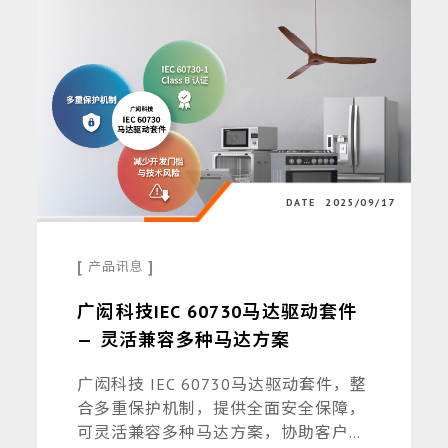
DATE
2025/09/17
[
]
产品讯息
广闳科技IEC 60730马达驱动套件
— 灵活兼容多种马达方案
广闳科技 IEC 60730马达驱动套件，整
合多重保护机制，提供全面安全保障，
可灵活兼容多种马达方案，协助客户简