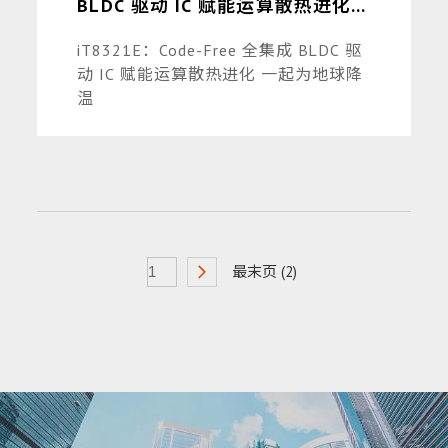
BLDC 驱动 IC 赋能运算散热进化
一起为地球降温
iT8321E：Code-Free 全集成 BLDC 驱
动 IC 赋能运算散热进化 一起为地球降
温
最末页 (2)