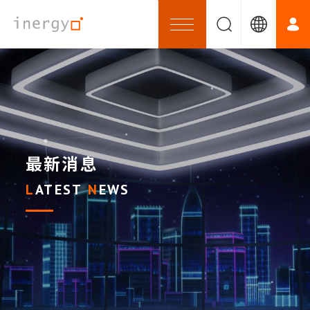
最新消息
LATEST
NEWS