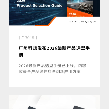
DATE
2026/01/06
[
]
产品讯息
广闳科技发布2026最新产品选型手
册
2026最新产品选型手册已上线，内容
收录全产品线信息与创新应用方案