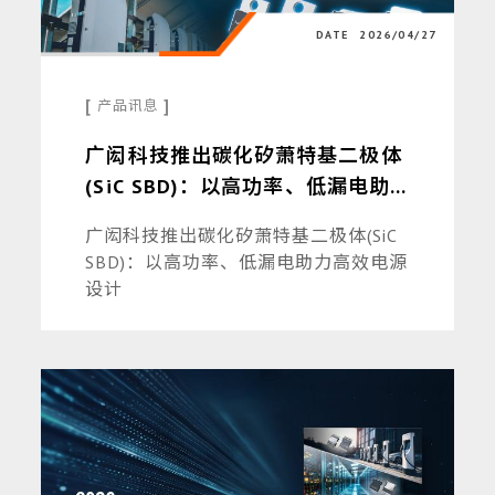
DATE
2026/04/27
[
]
产品讯息
广闳科技推出碳化矽萧特基二极体
(SiC SBD)：以高功率、低漏电助
力高效电源设计
广闳科技推出碳化矽萧特基二极体(SiC
SBD)：以高功率、低漏电助力高效电源
设计