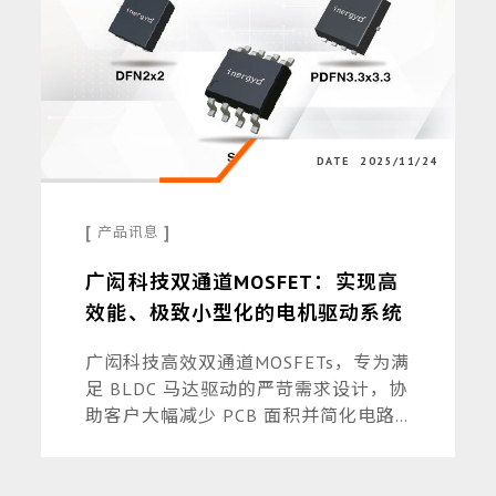
DATE
2025/11/24
[
]
产品讯息
广闳科技双通道MOSFET：实现高
效能、极致小型化的电机驱动系统
广闳科技高效双通道MOSFETs，专为满
足 BLDC 马达驱动的严苛需求设计，协
助客户大幅减少 PCB 面积并简化电路
设计，同时保持卓越的散热性能与能源
转换效率。