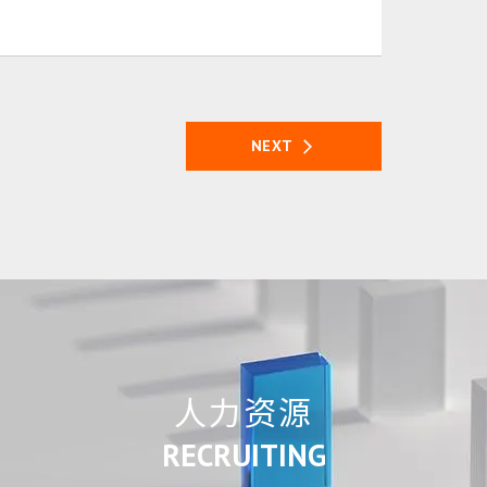
NEXT
人力资源
RECRUITING