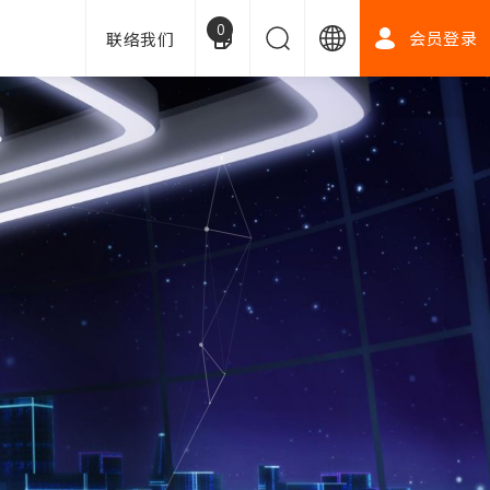
0
会员登录
联络我们