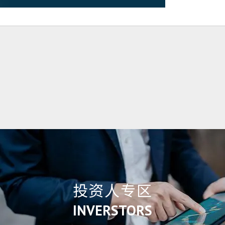
投资人专区
INVERSTORS