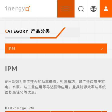
CATEGORY
产品分类
IPM
IPM
IPM系列为高度整合的功率模组，封装精巧，可广泛应用于家
电、水泵、与工业应用等马达驱动应用，兼具能源效率与系统
面积最佳化等优点。
Half-bridge IPM