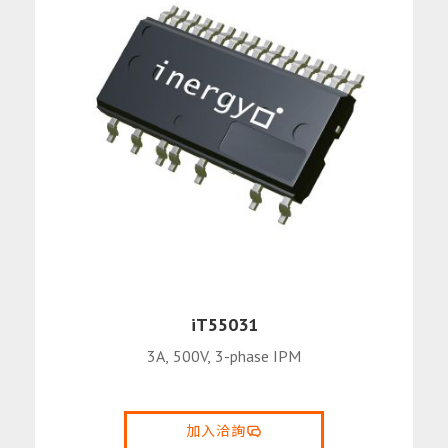
iT55031
3A, 500V, 3-phase IPM
加入洽詢