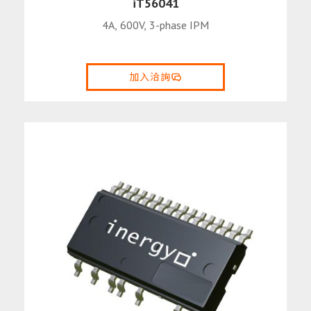
iT56041
4A, 600V, 3-phase IPM
加入洽詢