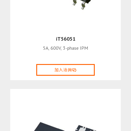
iT56051
5A, 600V, 3-phase IPM
加入洽詢