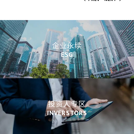
企业永续
ESG
投资人专区
INVERSTORS