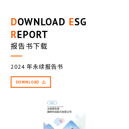
DOWNLOAD
ESG
REPORT
报告书下载
2024 年永续报告书
DOWNLOAD