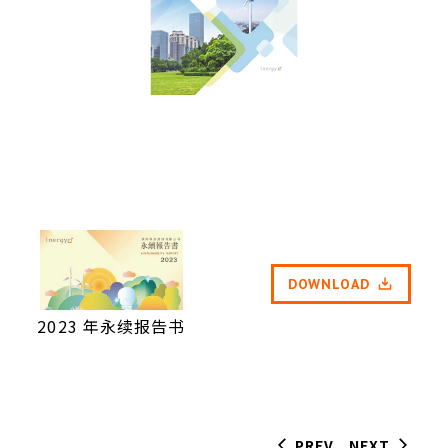
DOWNLOAD
2023 年永续报告书
PREV
NEXT