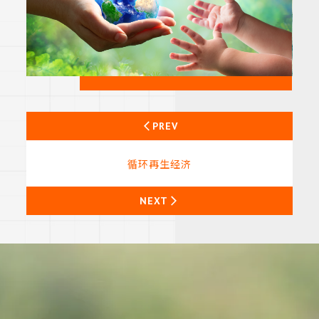
PREV
循环再生经济
NEXT