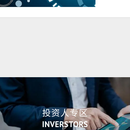
投资人专区
INVERSTORS