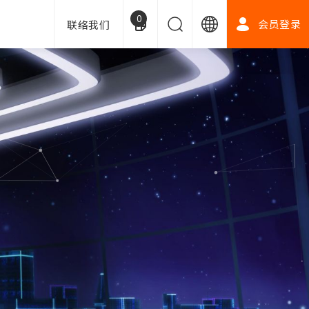
0
会员登录
联络我们