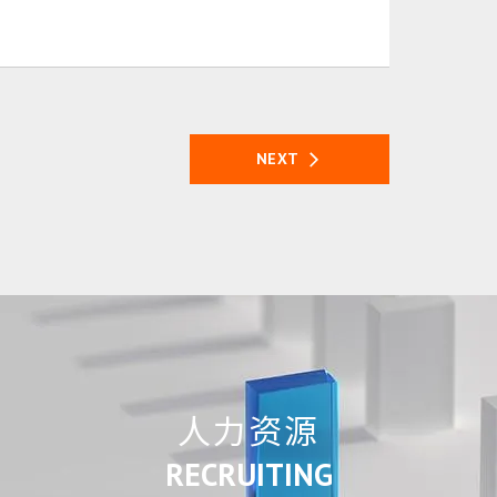
NEXT
人力资源
RECRUITING