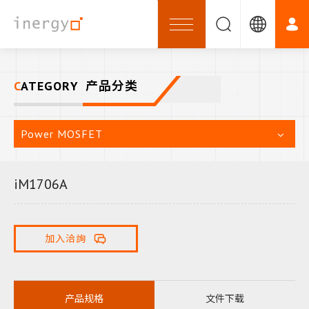
CATEGORY
产品分类
Power MOSFET
iM1706A
加入洽詢
产品规格
文件下载