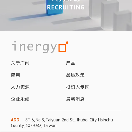
RECRUITING
关于广闳
产品
应用
品质政策
人力资源
投资人专区
企业永续
最新消息
ADD
8F-3, No.8, Taiyuan 2nd St., Jhubei City, Hsinchu
County, 302-082, Taiwan