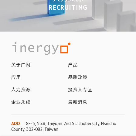
RECRUITING
关于广闳
产品
应用
品质政策
人力资源
投资人专区
企业永续
最新消息
ADD
8F-3, No.8, Taiyuan 2nd St., Jhubei City, Hsinchu
County, 302-082, Taiwan