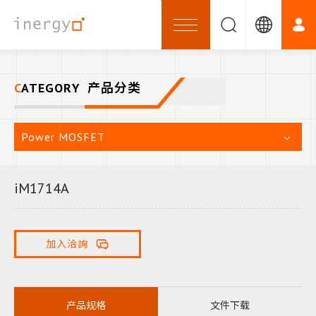
CATEGORY
产品分类
Power MOSFET
iM1714A
加入洽詢
产品规格
文件下载