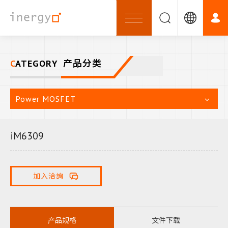
CATEGORY
产品分类
Power MOSFET
iM6309
加入洽詢
产品规格
文件下载