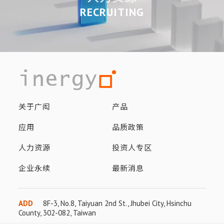
RECRUITING
关于广闳
产品
应用
品质政策
人力资源
投资人专区
企业永续
最新消息
ADD
8F-3, No.8, Taiyuan 2nd St., Jhubei City, Hsinchu
County, 302-082, Taiwan