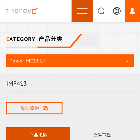
CATEGORY
产品分类
Power MOSFET
iMF413
加入洽詢
产品规格
文件下载