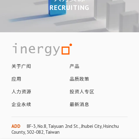
RECRUITING
关于广闳
产品
应用
品质政策
人力资源
投资人专区
企业永续
最新消息
ADD
8F-3, No.8, Taiyuan 2nd St., Jhubei City, Hsinchu
County, 302-082, Taiwan